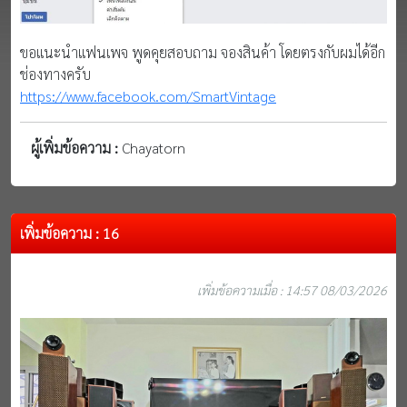
ขอแนะนำแฟนเพจ พูดคุยสอบถาม จองสินค้า โดยตรงกับผมได้อีก
ช่องทางครับ
https://www.facebook.com/SmartVintage
ผู้เพิ่มข้อความ :
Chayatorn
เพิ่มข้อความ : 16
เพิ่มข้อความเมื่อ : 14:57 08/03/2026