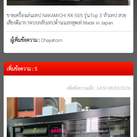
ขายเครื่องเล่นเทป NAKAMICHI RX-505 รุ่นTop 3 หัวเทป สวย
เสียงดีมาก ระบบกลับเทปด้านนอกสุดเท่ Made in Japan
ผู้เพิ่มข้อความ :
Chayatorn
เพิ่มข้อความ : 5
เพิ่มข้อความเมื่อ : 14:50 08/03/2026