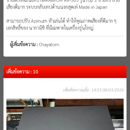
เสียงดีมาก ระบบกลับเทปด้านนอกสุดเท่ Made in Japan
สามารถปรับ Azimuth หัวเล่นได้ ทำให้คุณภาพเสียงที่ดีมาก ๆ
เอกสิทธิ์ของ นากามิชิ ที่มีเฉพาะในเครื่องรุ่นใหญ่
ผู้เพิ่มข้อความ :
Chayatorn
เพิ่มข้อความ : 10
เพิ่มข้อความเมื่อ : 14:53 08/03/2026