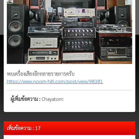
พบเครื่องเสียงอีกหลายรายการครับ
https://www.noom-hifi.com/post/view/98381
ผู้เพิ่มข้อความ :
Chayatorn
เพิ่มข้อความ : 17