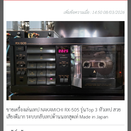
เพิ่มข้อความเมื่อ : 14:50 08/03/2026
ขายเครื่องเล่นเทป NAKAMICHI RX-505 รุ่นTop 3 หัวเทป สวย
เสียงดีมาก ระบบกลับเทปด้านนอกสุดเท่ Made in Japan