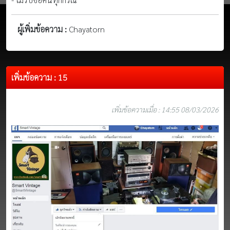
ผู้เพิ่มข้อความ :
Chayatorn
เพิ่มข้อความ : 15
เพิ่มข้อความเมื่อ : 14:55 08/03/2026