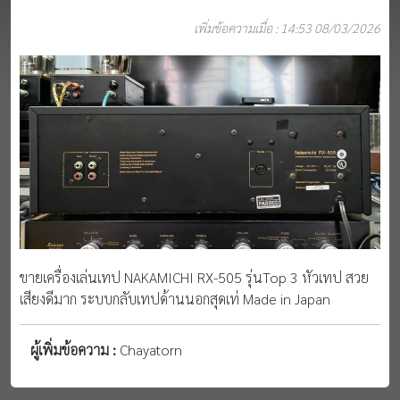
เพิ่มข้อความเมื่อ : 14:53 08/03/2026
ขายเครื่องเล่นเทป NAKAMICHI RX-505 รุ่นTop 3 หัวเทป สวย
เสียงดีมาก ระบบกลับเทปด้านนอกสุดเท่ Made in Japan
ผู้เพิ่มข้อความ :
Chayatorn