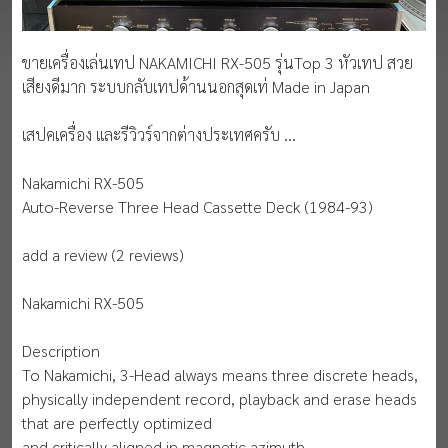
ขายเครื่องเล่นเทป NAKAMICHI RX-505 รุ่นTop 3 หัวเทป สวย
เสียงดีมาก ระบบกลับเทปด้านนอกสุดเท่ Made in Japan
เสปคเครื่อง และรีวิวร์จากต่างประเทศครับ ...
Nakamichi RX-505
Auto-Reverse Three Head Cassette Deck (1984-93)
add a review (2 reviews)
Nakamichi RX-505
Description
To Nakamichi, 3-Head always means three discrete heads,
physically independent record, playback and erase heads
that are perfectly optimized
and critically aligned in magnetic azimuth