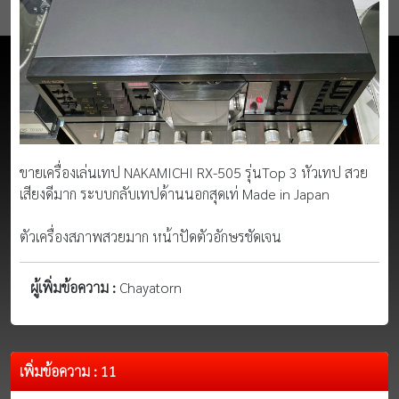
ขายเครื่องเล่นเทป NAKAMICHI RX-505 รุ่นTop 3 หัวเทป สวย
เสียงดีมาก ระบบกลับเทปด้านนอกสุดเท่ Made in Japan
ตัวเครื่องสภาพสวยมาก หน้าปัดตัวอักษรชัดเจน
ผู้เพิ่มข้อความ :
Chayatorn
เพิ่มข้อความ : 11