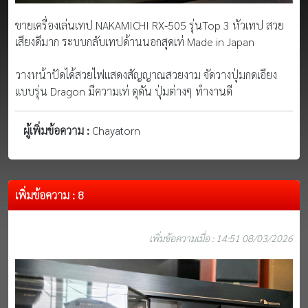
ขายเครื่องเล่นเทป NAKAMICHI RX-505 รุ่นTop 3 หัวเทป สวย
เสียงดีมาก ระบบกลับเทปด้านนอกสุดเท่ Made in Japan
วางหน้าปัดได้สวยไฟแสดงสัญญาณสวยงาม จัดวางปุ่มกดเอียง
แบบรุ่น Dragon มีความเท่ ดุดัน ปุ่มต่างๆ ทำงานดี
ผู้เพิ่มข้อความ :
Chayatorn
เพิ่มข้อความ : 8
เพิ่มข้อความเมื่อ : 14:51 08/03/2026