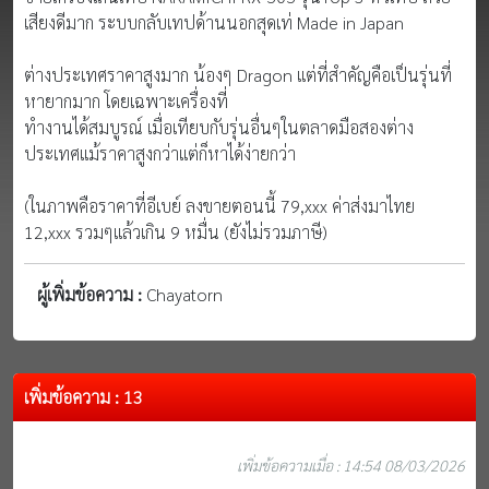
เสียงดีมาก ระบบกลับเทปด้านนอกสุดเท่ Made in Japan
ต่างประเทศราคาสูงมาก น้องๆ Dragon แต่ที่สำคัญคือเป็นรุ่นที่
หายากมาก โดยเฉพาะเครื่องที่
ทำงานได้สมบูรณ์ เมื่อเทียบกับรุ่นอื่นๆในตลาดมือสองต่าง
ประเทศแม้ราคาสูงกว่าแต่ก็หาได้ง่ายกว่า
(ในภาพคือราคาที่อีเบย์ ลงขายตอนนี้ 79,xxx ค่าส่งมาไทย
12,xxx รวมๆแล้วเกิน 9 หมื่น (ยังไม่รวมภาษี)
ผู้เพิ่มข้อความ :
Chayatorn
เพิ่มข้อความ : 13
เพิ่มข้อความเมื่อ : 14:54 08/03/2026