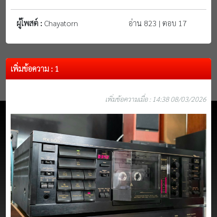
ผู้โพสต์ :
Chayatorn
อ่าน 823 | ตอบ 17
เพิ่มข้อความ : 1
เพิ่มข้อความเมื่อ : 14:38 08/03/2026