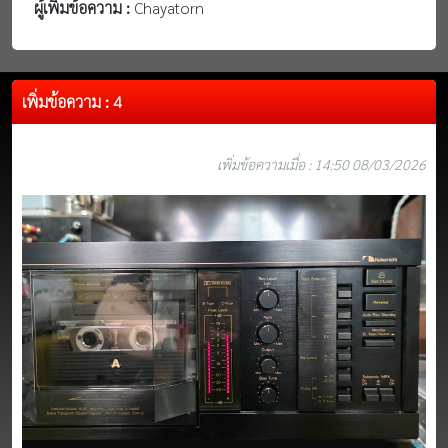
ผู้เพิ่มข้อความ :
Chayatorn
เพิ่มข้อความ : 4
เพิ่มข้อความเมื่อ : 14:50 08/03/2026