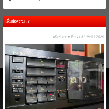
เพิ่มข้อความ : 7
เพิ่มข้อความเมื่อ : 14:51 08/03/2026