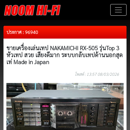
ประกาศ : 96940
ขายเครื่องเล่นเทป NAKAMICHI RX-505 รุ่นTop 3
หัวเทป สวย เสียงดีมาก ระบบกลับเทปด้านนอกสุด
เท่ Made in Japan
โพสต์ : 13:57 08/03/2026