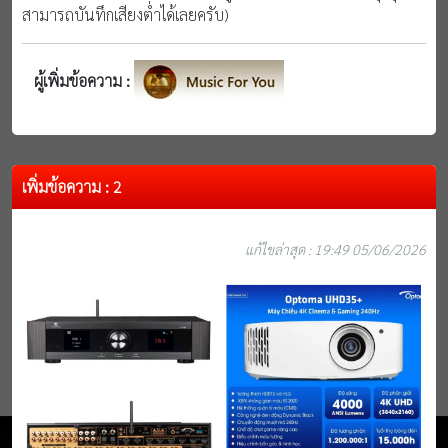
สามารถบันทึกเสียงต่ำได้เลยครับ)
ผู้เพิ่มข้อความ :
เพิ่มข้อความ : 2
แก้ไขล่าสุด : 19:49 05/06/2026