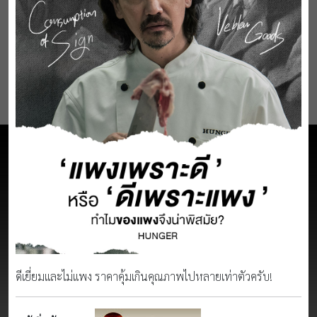
ดีเยี่ยมและไม่แพง ราคาคุ้มเกินคุณภาพไปหลายเท่าตัวครับ!