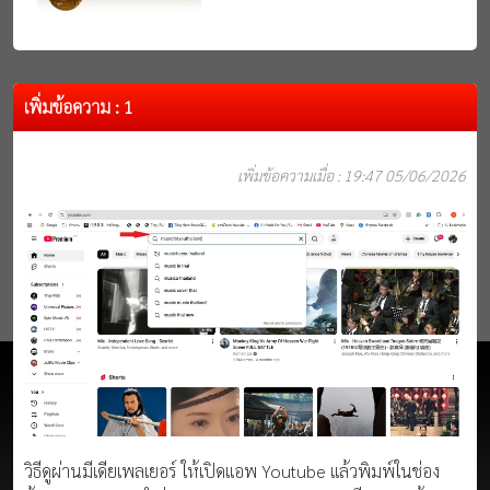
เพิ่มข้อความ : 1
เพิ่มข้อความเมื่อ : 19:47 05/06/2026
วิธีดูผ่านมีเดียเพลเยอร์ ให้เปิดแอพ Youtube แล้วพิมพ์ในช่อง