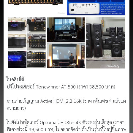
ในคลิปใช้
ปรีโปรเซสเซอร์ Tonewinner AT-500 (ราคา 38,500 บาท)
ผ่านสายสัญญาณ Active HDMI 2.2 16K (ราคาพันเศษ ๆ แล้วแต่
ความยาว)
ไปยังโปรเจ็คเตอร์ Optoma UHD35+ 4K ตัวรองรุ่นเล็กสุด (ราคา
พิเศษช่วงนี้ 38,500 บาท) ไม่อยากคิดว่า ถ้าเป็นรุ่นที่ใหญ่ขึ้นภาพ