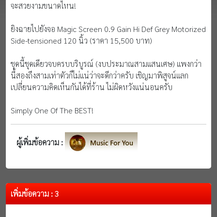
จะสวยงามขนาดไหน!
ยิงฉายไปยังจอ Magic Screen 0.9 Gain Hi Def Grey Motorized
Side-tensioned 120 นิ้ว (ราคา 15,500 บาท)
ชุดนี้ชุดเดียวจบครบบริบูรณ์ (งบประมาณสามแสนเศษ) แพงกว่า
นี้สองถึงสามเท่าตัวก็ไม่แน่ว่าจะดีกว่าครับ เชิญมาพิสูจน์แลก
เปลี่ยนความคิดเห็นกันได้ที่ร้าน ไม่ผิดหวังแน่นอนครับ
Simply One Of The BEST!
ผู้เพิ่มข้อความ :
เพิ่มข้อความ : 3