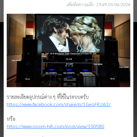
เพิ่มข้อความเมื่อ : 19:49 05/06/2026
รายละเอียดอุปกรณ์ต่าง ๆ ที่ใช้ในระบบครับ
https://www.facebook.com/share/p/1GeoFRJJ63/
หรือ
https://www.noom-hifi.com/post/view/100580