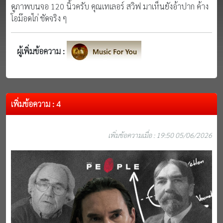
ดูภาพบนจอ 120 นิ้วครับ คุณเทเลอร์ สวิฟ มาเห็นยังอ้าปาก ค้าง
โอม๊อดไก่ ชัดจริง ๆ
ผู้เพิ่มข้อความ :
เพิ่มข้อความ : 4
เพิ่มข้อความเมื่อ : 19:50 05/06/2026