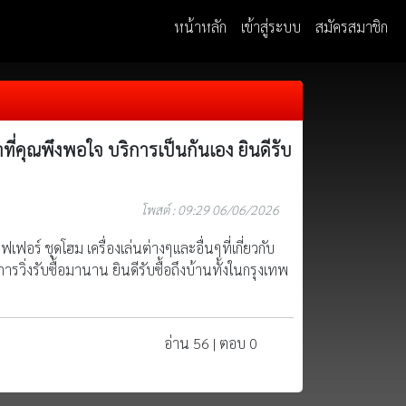
หน้าหลัก
เข้าสู่ระบบ
สมัครสมาชิก
ี่คุณพึงพอใจ บริการเป็นกันเอง ยินดีรับ
โพสต์ : 09:29 06/06/2026
เฟอร์ ชุดโฮม เครื่องเล่นต่างๆและอื่นๆที่เกี่ยวกับ
รวิ่งรับซื้อมานาน ยินดีรับซื้อถึงบ้านทั้งในกรุงเทพ
อ่าน 56 | ตอบ 0