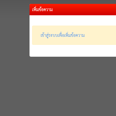
เพิ่มข้อความ
เข้าสู่ระบบเพื่อเพิ่มข้อความ