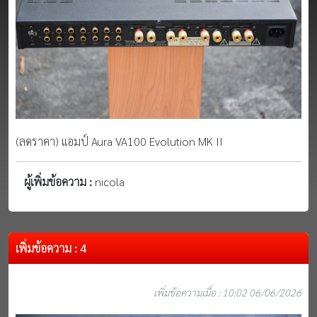
(ลดราคา) แอมป์ Aura VA100 Evolution MK II
ผู้เพิ่มข้อความ :
nicola
เพิ่มข้อความ : 4
เพิ่มข้อความเมื่อ : 10:02 06/06/2026