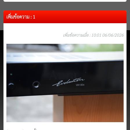
เพิ่มข้อความ : 1
เพิ่มข้อความเมื่อ : 10:01 06/06/2026