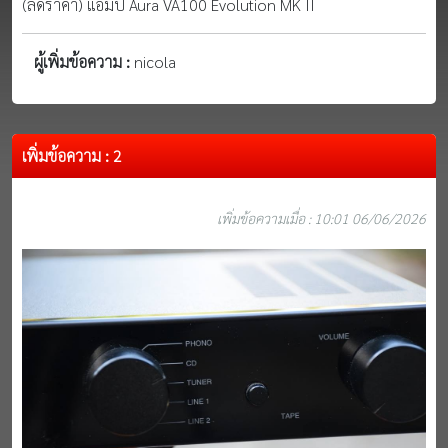
(ลดราคา) แอมป์ Aura VA100 Evolution MK II
ผู้เพิ่มข้อความ :
nicola
เพิ่มข้อความ : 2
เพิ่มข้อความเมื่อ : 10:01 06/06/2026