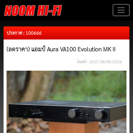
ประกาศ : 100666
(ลดราคา) แอมป์ Aura VA100 Evolution MK II
โพสต์ : 10:01 06/06/2026