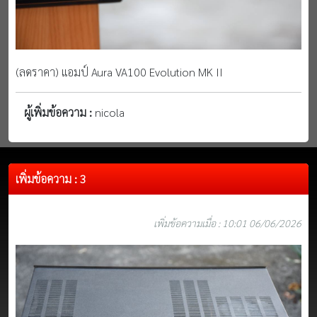
(ลดราคา) แอมป์ Aura VA100 Evolution MK II
ผู้เพิ่มข้อความ :
nicola
เพิ่มข้อความ : 3
เพิ่มข้อความเมื่อ : 10:01 06/06/2026