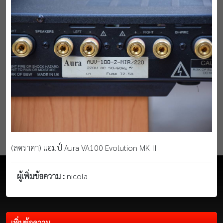
(ลดราคา) แอมป์ Aura VA100 Evolution MK II
ผู้เพิ่มข้อความ :
nicola
เพิ่มข้อความ