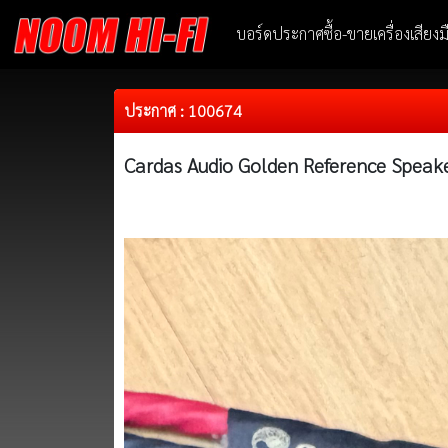
บอร์ดประกาศซื้อ-ขายเครื่องเสียง
ประกาศ : 100674
Cardas Audio Golden Reference Speake