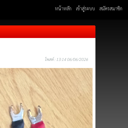
หน้าหลัก
เข้าสู่ระบบ
สมัครสมาชิก
โพสต์ : 13:14 06/06/2026