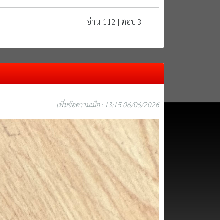
อ่าน 112 | ตอบ 3
เพิ่มข้อความเมื่อ : 13:15 06/06/2026