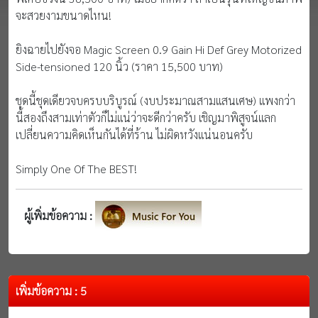
จะสวยงามขนาดไหน!
ยิงฉายไปยังจอ Magic Screen 0.9 Gain Hi Def Grey Motorized
Side-tensioned 120 นิ้ว (ราคา 15,500 บาท)
ชุดนี้ชุดเดียวจบครบบริบูรณ์ (งบประมาณสามแสนเศษ) แพงกว่า
นี้สองถึงสามเท่าตัวก็ไม่แน่ว่าจะดีกว่าครับ เชิญมาพิสูจน์แลก
เปลี่ยนความคิดเห็นกันได้ที่ร้าน ไม่ผิดหวังแน่นอนครับ
Simply One Of The BEST!
ผู้เพิ่มข้อความ :
เพิ่มข้อความ : 5