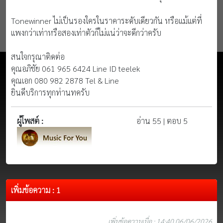
Tonewinner ไม่เป็นรองใครในราคาระดับเดียวกัน หรือแม้แต่ที่
แพงกว่าเท่าหรือสองเท่าตัวก็ไม่แน่ว่าจะดีกว่าครับ
สนใจกรุณาติดต่อ
คุณอภิชัย 061 965 6424 Line ID teelek
คุณเอก 080 982 2878 Tel & Line
ยินดีบริการทุกท่านทครับ
ผู้โพสต์ :
อ่าน 55 | ตอบ 5
เพิ่มข้อความ : 1
เพิ่มข้อความเมื่อ : 14:40 06/06/2026