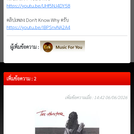
https://youtu.be/UHf5NJ4DY58
คลิปเพลง Don't Know Why ครับ
https://youtu.be/IBPSnvNA2A4
ผู้เพิ่มข้อความ :
เพิ่มข้อความ : 2
เพิ่มข้อความเมื่อ : 14:42 06/06/2026