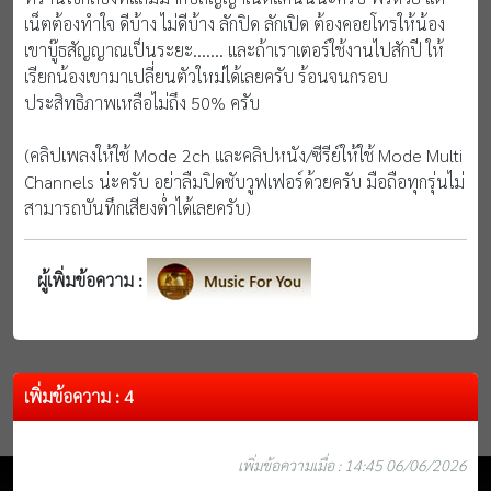
เน็ตต้องทำใจ ดีบ้าง ไม่ดีบ้าง ลักปิด ลักเปิด ต้องคอยโทรให้น้อง
เขาบู๊ธสัญญาณเป็นระยะ....... และถ้าเราเตอร์ใช้งานไปสักปี ให้
เรียกน้องเขามาเปลี่ยนตัวใหม่ได้เลยครับ ร้อนจนกรอบ
ประสิทธิภาพเหลือไม่ถึง 50% ครับ
(คลิปเพลงให้ใช้ Mode 2ch และคลิปหนัง/ซีรีย์ให้ใช้ Mode Multi
Channels น่ะครับ อย่าลืมปิดซับวูฟเฟอร์ด้วยครับ มือถือทุกรุ่นไม่
สามารถบันทึกเสียงต่ำได้เลยครับ)
ผู้เพิ่มข้อความ :
เพิ่มข้อความ : 4
เพิ่มข้อความเมื่อ : 14:45 06/06/2026