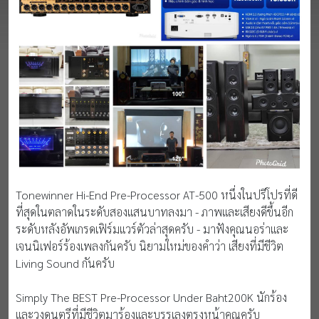
Tonewinner Hi-End Pre-Processor AT-500 หนึ่งในปรีโปรที่ดี
ที่สุดในตลาดในระดับสองแสนบาทลงมา - ภาพและเสียงดีขึ้นอีก
ระดับหลังอัพเกรดเฟิร์มแวร์ตัวล่าสุดครับ - มาฟังคุณนอร่าและ
เจนนิเฟอร์ร้องเพลงกันครับ นิยามใหม่ของคำว่า เสียงที่มีชีวิต
Living Sound กันครับ
Simply The BEST Pre-Processor Under Baht200K นักร้อง
และวงดนตรีที่มีชีวิตมาร้องและบรรเลงตรงหน้าคุณครับ