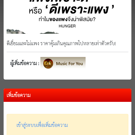
ดีเยี่ยมและไม่แพง ราคาคุ้มเกินคุณภาพไปหลายเท่าตัวครับ!
ผู้เพิ่มข้อความ :
เพิ่มข้อความ
เข้าสู่ระบบเพื่อเพิ่มข้อความ