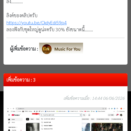
ลง..........
ลิงค์ของคลิปครับ
https://youtu.be/CkdyEdi59p4
ลองฟังกับชุดใหญ่ดูน่ะครับ 30% ยังขนาดนี้.......
ผู้เพิ่มข้อความ :
เพิ่มข้อความ : 3
เพิ่มข้อความเมื่อ : 14:44 06/06/2026