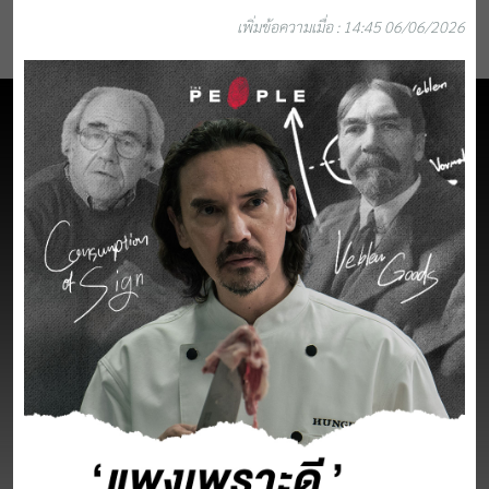
เพิ่มข้อความเมื่อ : 14:45 06/06/2026