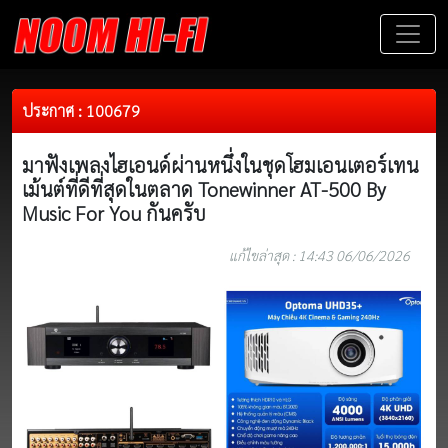
ประกาศ : 100679
มาฟังเพลงไฮเอนด์ผ่านหนึ่งในชุดโฮมเอนเตอร์เทน
เม้นต์ที่ดีที่สุดในตลาด Tonewinner AT-500 By
Music For You กันครับ
แก้ไขล่าสุด : 14:43 06/06/2026