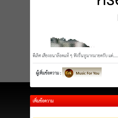
ดีเลิศ เสียงอนาล๊อคแท้ ๆ ฟังรื่นหูมากมายครับ แต่...
ผู้เพิ่มข้อความ :
เพิ่มข้อความ