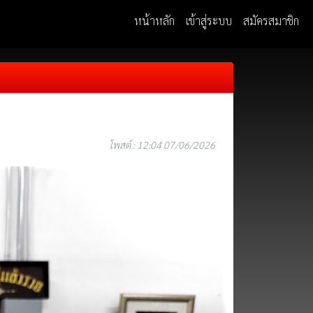
หน้าหลัก
เข้าสู่ระบบ
สมัครสมาชิก
โพสต์ : 12:04 07/06/2026