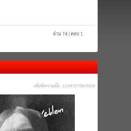
อ่าน 74 | ตอบ 1
เพิ่มข้อความเมื่อ : 12:04 07/06/2026