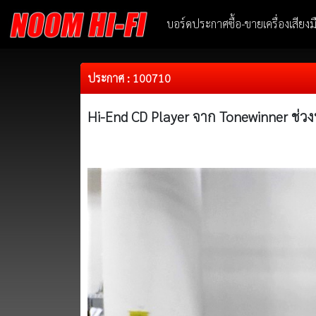
บอร์ดประกาศซื้อ-ขายเครื่องเสียง
ประกาศ : 100710
Hi-End CD Player จาก Tonewinner ช่วงนี