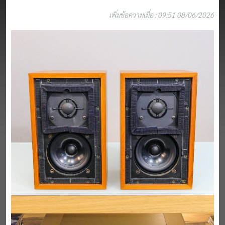
เพิ่มข้อความเมื่อ : 09:51 08/06/2026