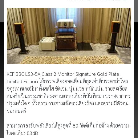
KEF BBC LS3-5A Class 2 Monitor Signature Gold Plate
Limited Edition ให้สรรพเสียงยอดเยี่ยมที่สุดเท่าที่บรรดาลำโพง
จตุรเทพเคยมีมาทั้งสดใส ชัดเจน นุ่มนวล หนักแน่น รายละเอียด
สมจริงเป็นธรรมชาติตรงตามแหล่งเสียงที่บันทึกมา ปราศจากการ
ปรุงแต่งใด ๆ ทั้งความกระจ่างแจ้งของเสียงร้อง และความมีตัวตน
ของดนตรี
สามารถรองรับพลังเสียงได้สูงสุดที่ 80 วัตต์เต็มต่อข้าง ด้วยความ
ไวต่อเสียง 83dB