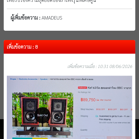
ผู้เพิ่มข้อความ :
AMADEUS
เพิ่มข้อความ : 8
เพิ่มข้อความเมื่อ : 10:31 08/06/2026