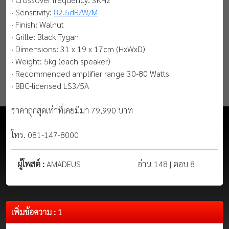
· Sensitivity:
82.5dB/W/M
· Finish: Walnut
· Grille: Black Tygan
· Dimensions: 31 x 19 x 17cm (HxWxD)
· Weight: 5kg (each speaker)
· Recommended amplifier range 30-80 Watts
· BBC-licensed LS3/5A
ราคาถูกสุดเท่าที่เคยมีมา 79,990 บาท
โทร. 081-147-8000
ผู้โพสต์ :
AMADEUS
อ่าน 148 | ตอบ 8
เพิ่มข้อความ : 1