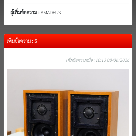
ผู้เพิ่มข้อความ :
AMADEUS
เพิ่มข้อความ : 5
เพิ่มข้อความเมื่อ : 10:13 08/06/2026