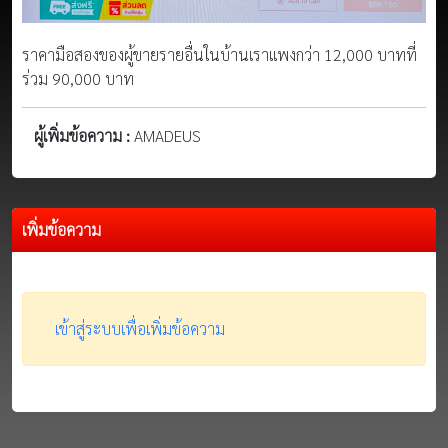
ราคามือสองของผู้ขายรายอื่นในบ้านเราแพงกว่า 12,000 บาทที่
ร่วม 90,000 บาท
ผู้เพิ่มข้อความ :
AMADEUS
เพิ่มข้อความ
เข้าสู่ระบบเพื่อเพิ่มข้อความ