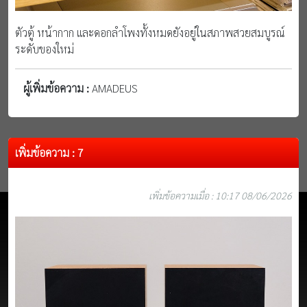
ตัวตู้ หน้ากาก และดอกลำโพงทั้งหมดยังอยู่ในสภาพสวยสมบูรณ์
ระดับของใหม่
ผู้เพิ่มข้อความ :
AMADEUS
เพิ่มข้อความ : 7
เพิ่มข้อความเมื่อ : 10:17 08/06/2026