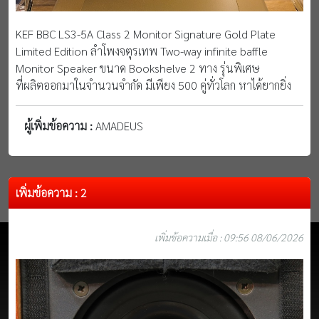
KEF BBC LS3-5A Class 2 Monitor Signature Gold Plate
Limited Edition ลำโพงจตุรเทพ Two-way infinite baffle
Monitor Speaker ขนาด Bookshelve 2 ทาง รุ่นพิเศษ
ที่ผลิตออกมาในจำนวนจำกัด มีเพียง 500 คู่ทั่วโลก หาได้ยากยิ่ง
ผู้เพิ่มข้อความ :
AMADEUS
เพิ่มข้อความ : 2
เพิ่มข้อความเมื่อ : 09:56 08/06/2026