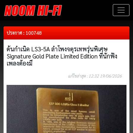
ประกาศ : 100748
ต้นกำเนิด LS3-5A ลำโพงจตุรเทพรุ่นพิเศษ
Signature Gold Plate Limited Edition ที่นักฟัง
เพลงต้องมี
แก้ไขล่าสุด : 12:32 19/06/2026