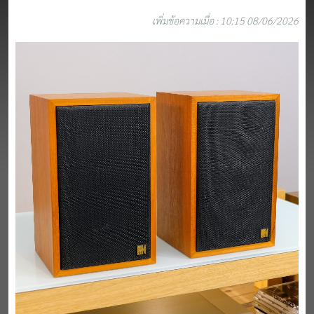
เพิ่มข้อความเมื่อ : 10:15 08/06/2026