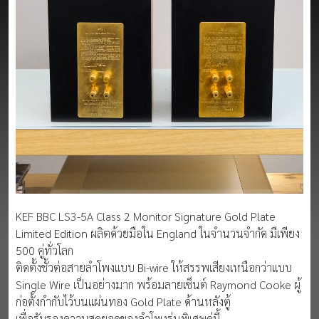
KEF BBC LS3-5A Class 2 Monitor Signature Gold Plate
Limited Edition ผลิตด้วยมือใน England ในจำนวนจำกัด มีเพียง
500 คู่ทั่วโลก
ติดตั้งชั้วต่อสายลำโพงแบบ Bi-wire ให้สรรพเสียงเหนือกว่าแบบ
Single Wire เป็นอย่างมาก พร้อมลายเซ็นต์ Raymond Cooke ผู้
ก่อตั้งกำกับไว้บนแผ่นทอง Gold Plate ด้านหลังตู้
เพื่อรับรองความสุดยอดของลำโพงรุ่นพิเศษคู่นี้