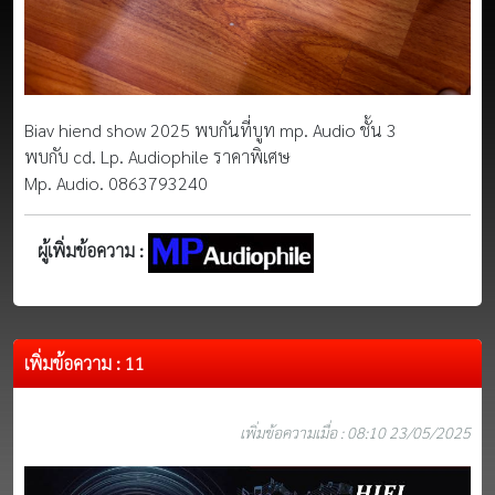
Biav hiend show 2025 พบกันที่บูท mp. Audio ชั้น 3
พบกับ cd. Lp. Audiophile ราคาพิเศษ
Mp. Audio. 0863793240
ผู้เพิ่มข้อความ :
เพิ่มข้อความ : 11
เพิ่มข้อความเมื่อ : 08:10 23/05/2025