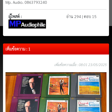
Mp. Audio. 0863793240
ผู้โพสต์ :
อ่าน 294 | ตอบ 15
เพิ่มข้อความ : 1
เพิ่มข้อความเมื่อ : 08:01 23/05/2025