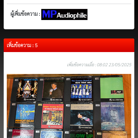
ผู้เพิ่มข้อความ :
เพิ่มข้อความ : 5
เพิ่มข้อความเมื่อ : 08:02 23/05/2025