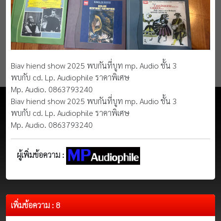
Biav hiend show 2025 พบกันที่บูท mp. Audio ชั้น 3
พบกับ cd. Lp. Audiophile ราคาพิเศษ
Mp. Audio. 0863793240
Biav hiend show 2025 พบกันที่บูท mp. Audio ชั้น 3
พบกับ cd. Lp. Audiophile ราคาพิเศษ
Mp. Audio. 0863793240
ผู้เพิ่มข้อความ :
เพิ่มข้อความ : 8