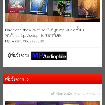
Biav hiend show 2025 พบกันที่บูท mp. Audio ชั้น 3
พบกับ cd. Lp. Audiophile ราคาพิเศษ
Mp. Audio. 0863793240
ผู้เพิ่มข้อความ :
เพิ่มข้อความ : 6
เพิ่มข้อความเมื่อ : 08:02 23/05/2025