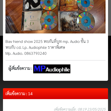
Biav hiend show 2025 พบกันที่บูท mp. Audio ชั้น 3
พบกับ cd. Lp. Audiophile ราคาพิเศษ
Mp. Audio. 0863793240
ผู้เพิ่มข้อความ :
เพิ่มข้อความ : 14
เพิ่มข้อความเมื่อ : 08:19 23/05/2025