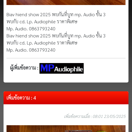
Biav hiend show 2025 พบกันที่บูท mp. Audio ชั้น 3
พบกับ cd. Lp. Audiophile ราคาพิเศษ
Mp. Audio. 0863793240
Biav hiend show 2025 พบกันที่บูท mp. Audio ชั้น 3
พบกับ cd. Lp. Audiophile ราคาพิเศษ
Mp. Audio. 0863793240
ผู้เพิ่มข้อความ :
เพิ่มข้อความ : 4
เพิ่มข้อความเมื่อ : 08:01 23/05/2025