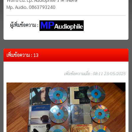
Mp. Audio. 0863793240
ผู้เพิ่มข้อความ :
เพิ่มข้อความ : 13
เพิ่มข้อความเมื่อ : 08:11 23/05/2025