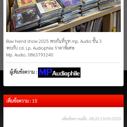
Biav hiend show 2025 พบกันที่บูท mp. Audio ชั้น 3
พบกับ cd. Lp. Audiophile ราคาพิเศษ
Mp. Audio. 0863793240
ผู้เพิ่มข้อความ :
เพิ่มข้อความ : 15
เพิ่มข้อความเมื่อ : 08:20 23/05/2025