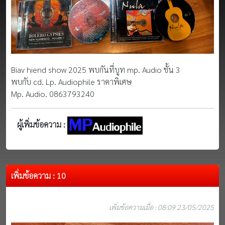
Biav hiend show 2025 พบกันที่บูท mp. Audio ชั้น 3
พบกับ cd. Lp. Audiophile ราคาพิเศษ
Mp. Audio. 0863793240
ผู้เพิ่มข้อความ :
เพิ่มข้อความ : 10
เพิ่มข้อความเมื่อ : 08:09 23/05/2025