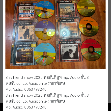
Biav hiend show 2025 พบกันที่บูท mp. Audio ชั้น 3
พบกับ cd. Lp. Audiophile ราคาพิเศษ
Mp. Audio. 0863793240
Biav hiend show 2025 พบกันที่บูท mp. Audio ชั้น 3
พบกับ cd. Lp. Audiophile ราคาพิเศษ
Mp. Audio. 0863793240