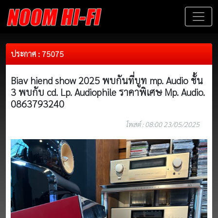
ประกาศ : 75075
Biav hiend show 2025 พบกันที่บูท mp. Audio ชั้น
3 พบกับ cd. Lp. Audiophile ราคาพิเศษ Mp. Audio.
0863793240
โพสต์ : 08:00 23/05/2025