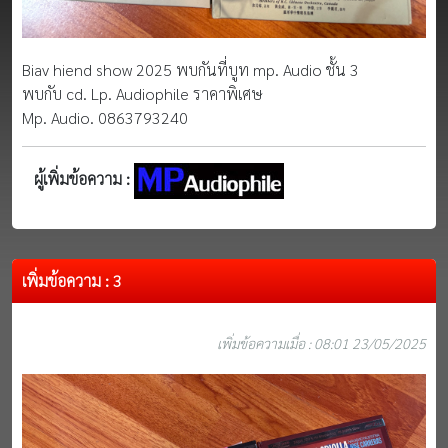
Biav hiend show 2025 พบกันที่บูท mp. Audio ชั้น 3
พบกับ cd. Lp. Audiophile ราคาพิเศษ
Mp. Audio. 0863793240
ผู้เพิ่มข้อความ :
เพิ่มข้อความ : 3
เพิ่มข้อความเมื่อ : 08:01 23/05/2025