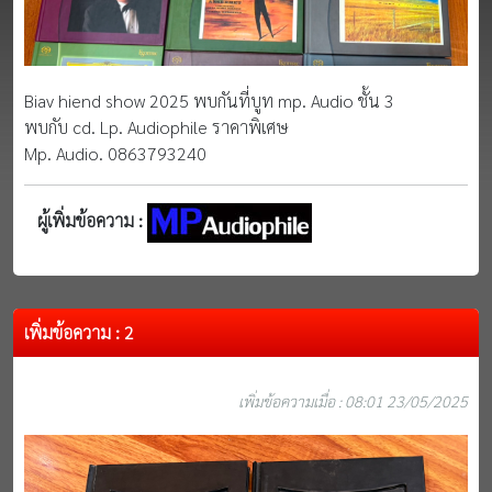
Biav hiend show 2025 พบกันที่บูท mp. Audio ชั้น 3
พบกับ cd. Lp. Audiophile ราคาพิเศษ
Mp. Audio. 0863793240
ผู้เพิ่มข้อความ :
เพิ่มข้อความ : 2
เพิ่มข้อความเมื่อ : 08:01 23/05/2025