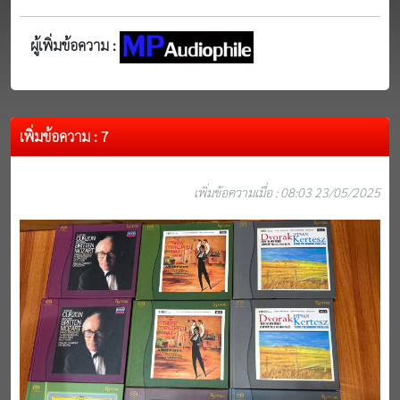
ผู้เพิ่มข้อความ :
เพิ่มข้อความ : 7
เพิ่มข้อความเมื่อ : 08:03 23/05/2025