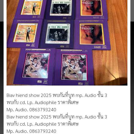
Biav hiend show 2025 พบกันที่บูท mp. Audio ชั้น 3
พบกับ cd. Lp. Audiophile ราคาพิเศษ
Mp. Audio. 0863793240
Biav hiend show 2025 พบกันที่บูท mp. Audio ชั้น 3
พบกับ cd. Lp. Audiophile ราคาพิเศษ
Mp. Audio. 0863793240