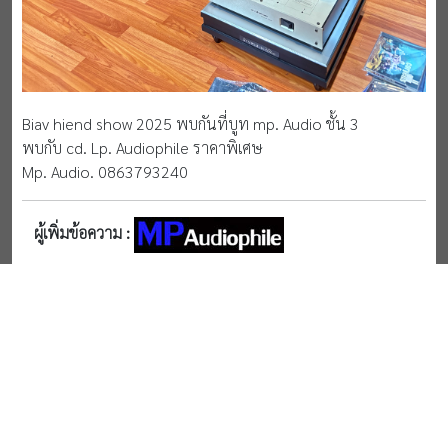
Biav hiend show 2025 พบกันที่บูท mp. Audio ชั้น 3
พบกับ cd. Lp. Audiophile ราคาพิเศษ
Mp. Audio. 0863793240
ผู้เพิ่มข้อความ :
เพิ่มข้อความ
เข้าสู่ระบบเพื่อเพิ่มข้อความ