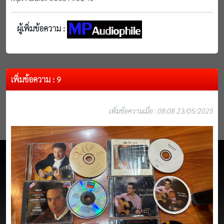
ผู้เพิ่มข้อความ :
เพิ่มข้อความ : 9
เพิ่มข้อความเมื่อ : 08:08 23/05/2025