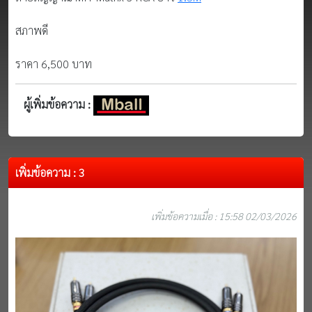
สภาพดี
ราคา 6,500 บาท
ผู้เพิ่มข้อความ :
เพิ่มข้อความ : 3
เพิ่มข้อความเมื่อ : 15:58 02/03/2026