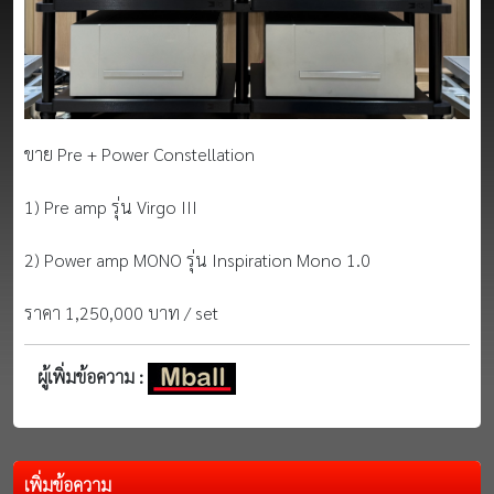
ขาย Pre + Power Constellation
1) Pre amp รุ่น Virgo III
2) Power amp MONO รุ่น Inspiration Mono 1.0
ราคา 1,250,000 บาท / set
ผู้เพิ่มข้อความ :
เพิ่มข้อความ