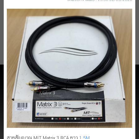
สายสัญญาณ MIT Matrix 3 RCA ยาว
1.5M