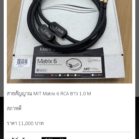
สายสัญญาณ MIT Matrix 6 RCA ยาว 1.0 M
สภาพดี
ราคา 11,000 บาท