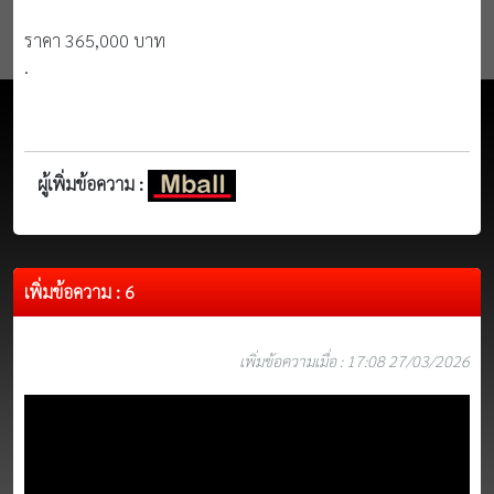
ราคา 365,000 บาท
.
ผู้เพิ่มข้อความ :
เพิ่มข้อความ : 6
เพิ่มข้อความเมื่อ : 17:08 27/03/2026