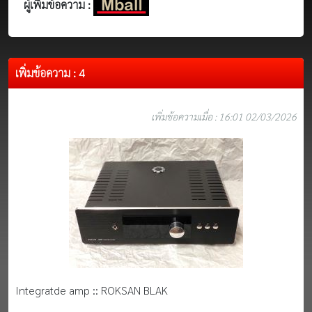
ผู้เพิ่มข้อความ :
เพิ่มข้อความ : 4
เพิ่มข้อความเมื่อ : 16:01 02/03/2026
Integratde amp :: ROKSAN BLAK