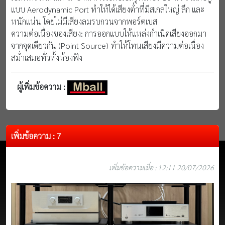
แบบ Aerodynamic Port ทำให้ได้เสียงต่ำที่มีสเกลใหญ่ ลึก และ
หนักแน่น โดยไม่มีเสียงลมรบกวนจากพอร์ตเบส
ความต่อเนื่องของเสียง: การออกแบบให้แหล่งกำเนิดเสียงออกมา
จากจุดเดียวกัน (Point Source) ทำให้โทนเสียงมีความต่อเนื่อง
สม่ำเสมอทั่วทั้งห้องฟัง
ผู้เพิ่มข้อความ :
เพิ่มข้อความ : 7
เพิ่มข้อความเมื่อ : 12:11 20/07/2026