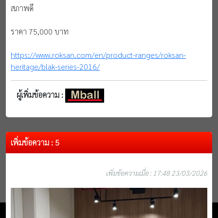
สภาพดี
ราคา 75,000 บาท
https://www.roksan.com/en/product-ranges/roksan-
heritage/blak-series-2016/
ผู้เพิ่มข้อความ :
เพิ่มข้อความ : 5
เพิ่มข้อความเมื่อ : 17:48 23/03/2026