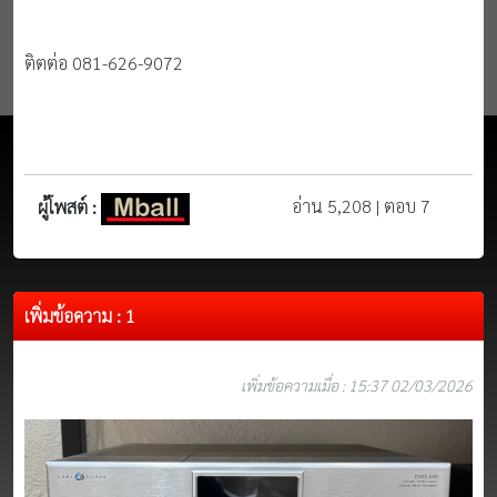
ติตต่อ 081-626-9072
อ่าน 5,208 | ตอบ 7
ผู้โพสต์ :
เพิ่มข้อความ : 1
เพิ่มข้อความเมื่อ : 15:37 02/03/2026