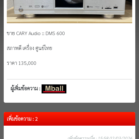
ขาย CARY Audio :: DMS 600
สภาพดี เครื่อง ศูนย์ไทย
ราคา 135,000
ผู้เพิ่มข้อความ :
เพิ่มข้อความ : 2
เพิ่มข้อความเมื่อ : 15:58 02/03/2026