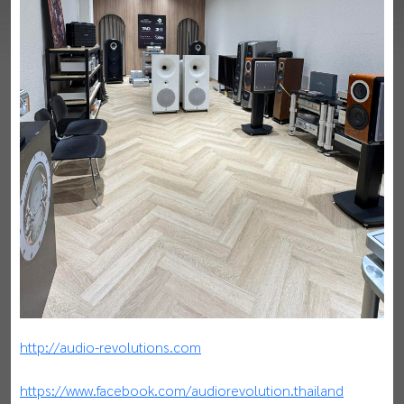
http://audio-revolutions.com
https://www.facebook.com/audiorevolution.thailand