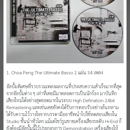
1. Choa Peng The Ultimate Basso 2 แผ่น 34 เพลง
อัลบั้มพิเศษที่รวบรวมเพลงผลงานที่ประสบความสำเร็จมากที่สุด
จากอัลบั้มต่าง ๆ เท่าที่เคยมีมาตลอดการเป็นนักร้อง มาบันทึก
เสียงใหม่ได้อย่างสุดยอดมากในระบบ High Defination 24bit
Remastering และเช่นเคยยังคงได้รับการตอบรับอย่างล้นหลาม
ได้รับความไว้วางใจจากบรรดามืออาชีพนำไปใช้ทดสอบเสียงใน
Studio ชั้นนำทั่วโลก แม้แต่โชว์รูมขายเครื่องเสียงระดับ Hi-End ก็
ยังต้องมีอัลบั้มนี้ไว้ประกอบการ Demonstration เครื่องเสียงให้