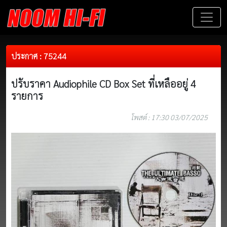
ประกาศ : 75244
ปรับราคา Audiophile CD Box Set ที่เหลืออยู่ 4
รายการ
โพสต์ : 17:30 03/07/2025