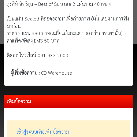
สุรสีห์ อิทธิกุล – Best of Surasee 2 แผ่นรวม 40 เพลง
เป็นแผ่น Sealed ที่ถอดออกมาเพื่อถ่ายภาพ ยังไม่เคยผ่านการฟัง
มาก่อน
ราคา 2 แผ่น 390 บาท(เฉลี่ยแผ่นละแค่ 100 กว่าบาทเท่านั้น) +
ค่าแพ็ค/จัดส่ง EMS 50 บาท
ติดต่อ โทร/ไลน์ 081-832-2000
ผู้เพิ่มข้อความ :
CD Warehouse
เพิ่มข้อความ
เข้าสู่ระบบเพื่อเพิ่มข้อความ