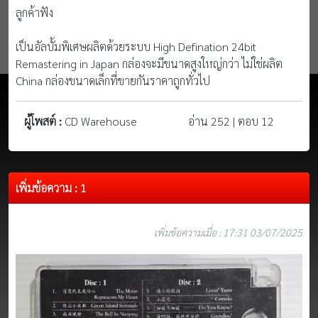
ลูกค้าฟัง
เป็นอัลบั้มพิเศษผลิตด้วยระบบ High Defination 24bit
Remastering in Japan กล่องจะมีขนาดสูงใหญ่กว่า ไม่ใช่ผลิต
China กล่องขนาดเล็กที่ขายกันราคาถูกทั่วไป
ผู้โพสต์ :
CD Warehouse
อ่าน 252 | ตอบ 12
เพิ่มข้อความ : 1
เพิ่มข้อความเมื่อ : 17:31 03/07/2025