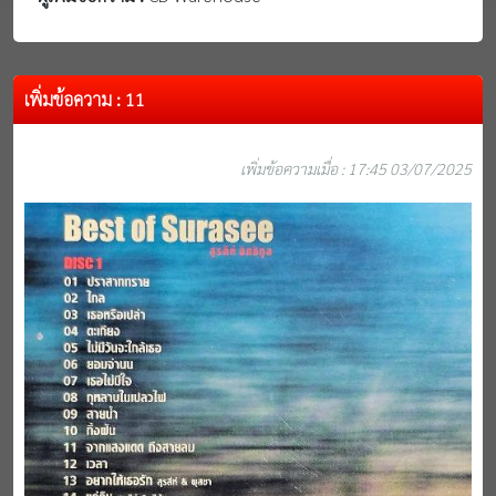
เพิ่มข้อความ : 11
เพิ่มข้อความเมื่อ : 17:45 03/07/2025