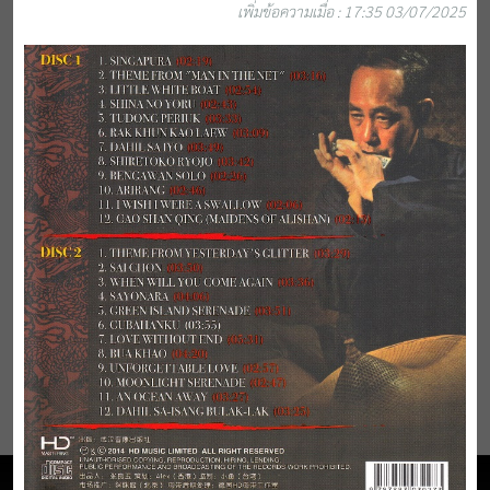
เพิ่มข้อความเมื่อ : 17:35 03/07/2025