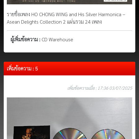
รายชื่อเพลง HO CHONG WING and His Silver Harmonica –
Asean Delights Collection 2 แผ่นรวม 24 เพลง
ผู้เพิ่มข้อความ :
CD Warehouse
เพิ่มข้อความ : 5
เพิ่มข้อความเมื่อ : 17:36 03/07/2025