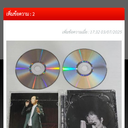
เพิ่มข้อความ : 2
เพิ่มข้อความเมื่อ : 17:32 03/07/2025