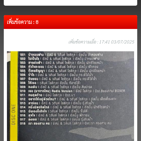
เพิ่มข้อความ : 8
เพิ่มข้อความเมื่อ : 17:41 03/07/2025