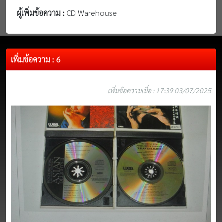
ผู้เพิ่มข้อความ :
CD Warehouse
เพิ่มข้อความ : 6
เพิ่มข้อความเมื่อ : 17:39 03/07/2025