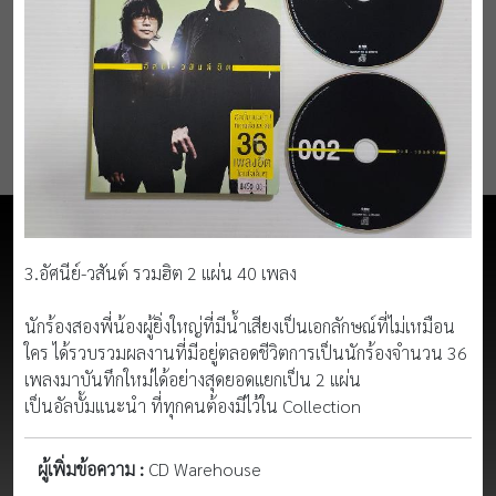
3.อัศนีย์-วสันต์ รวมฮิต 2 แผ่น 40 เพลง
นักร้องสองพี่น้องผู้ยิ่งใหญ่ที่มีน้ำเสียงเป็นเอกลักษณ์ที่ไม่เหมือน
ใคร ได้รวบรวมผลงานที่มีอยู่ตลอดชีวิตการเป็นนักร้องจำนวน 36
เพลงมาบันทึกใหม่ได้อย่างสุดยอดแยกเป็น 2 แผ่น
เป็นอัลบั้มแนะนำ ที่ทุกคนต้องมีไว้ใน Collection
ผู้เพิ่มข้อความ :
CD Warehouse