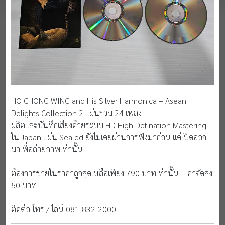
HO CHONG WING and His Silver Harmonica – Asean
Delights Collection 2 แผ่นรวม 24 เพลง
ผลิตและบันทึกเสียงด้วยระบบ HD High Defination Mastering
ใน Japan แผ่น Sealed ยังไม่เคยผ่านการฟังมาก่อน แค่เปิดออก
มาเพื่อถ่ายภาพเท่านั้น
ต้องการขายในราคาถูกสุดเหลือเพียง 790 บาทเท่านั้น + ค่าจัดส่ง
50 บาท
ตืดต่อ โทร / ไลน์ 081-832-2000