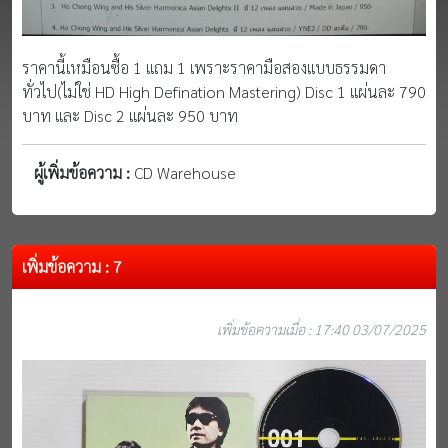
ราคานี้เหมือนซื้อ 1 แถม 1 เพราะราคามือสองแบบธรรมดา
ทั่วไป(ไม่ใช่ HD High Defination Mastering) Disc 1 แผ่นละ 790
บาท และ Disc 2 แผ่นละ 950 บาท
ผู้เพิ่มข้อความ :
CD Warehouse
เพิ่มข้อความ : 7
เพิ่มข้อความเมื่อ : 17:40 03/07/2025