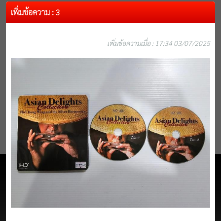
เพิ่มข้อความ : 3
เพิ่มข้อความเมื่อ : 17:34 03/07/2025