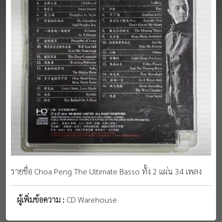
รายชื่อ Choa Peng The Ultimate Basso ทั้ง 2 แผ่น 34 เพลง
ผู้เพิ่มข้อความ :
CD Warehouse