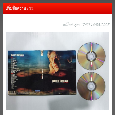
เพิ่มข้อความ : 12
แก้ไขล่าสุด : 17:30 14/08/2025