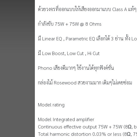
ด้วยวงจรที่ออกแบบให้เสียงออกมาแบบ Class A แท้ๆม
กำลังขับ 75W + 75W @ 8 Ohms
มี Linear EQ , Parametric EQ เลือกได้ 3 ย่าน ทั้ง L
มี Low Boost, Low Cut , Hi Cut
Phono เสียงดีมากๆ ใช้งานได้ทุกฟังค์ชั่น
กล่องไม้ Rosewood สวยงามมาก เดิมๆไม่เคยซ่อม
Model rating
Model Integrated amplifier
Continuous effective output 75W + 75W (8Ω, b
Total harmonic distortion 0.03% or less (8Ω, 