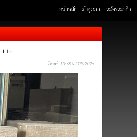
หน้าหลัก
เข้าสู่ระบบ
สมัครสมาชิก
+++++
โพสต์ : 13:38 02/09/2025