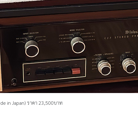
Made in Japan) ราคา 23,500บาท