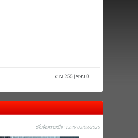
อ่าน 255 | ตอบ 8
เพิ่มข้อความเมื่อ : 13:49 02/09/2025