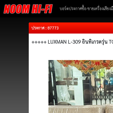
บอร์ดประกาศซื้อ-ขายเครื่องเสียง
ประกาศ : 87773
+++++ LUXMAN L-309 อินทิเกรตรุ่น TO