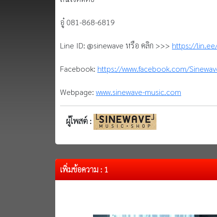
อู๋ 081-868-6819
Line ID: @sinewave หรือ คลิก >>>
https://lin.e
Facebook:
https://www.facebook.com/Sinewa
Webpage:
www.sinewave-music.com
ผู้โพสต์ :
เพิ่มข้อความ : 1