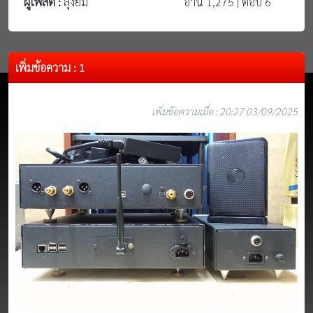
ผู้โพสต์ :
ลุงยิ้ม
อ่าน 1,275 | ตอบ 6
เพิ่มข้อความ : 1
เพิ่มข้อความเมื่อ : 20:27 03/09/2025