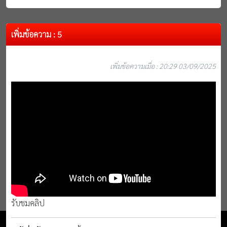
เพิ่มข้อความ : 5
เพิ่มข้อความเมื่อ : 20:29 03/09/2025
รับชมคลิป