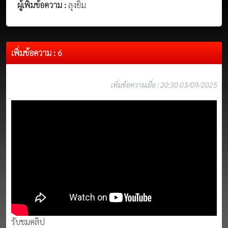
ผู้เพิ่มข้อความ :
ลุงยิ้ม
เพิ่มข้อความ : 6
เพิ่มข้อความเมื่อ : 20:30 03/09/2025
รับชมคลิป