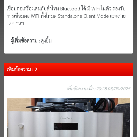
เชื่อมต่อเครื่องเล่นกับลำโพง Bluetoothได้ มี WiFi ในตัว รองรับ
การเชื่อมต่อ WiFi ทั้งโหมด Standalone Client Mode และสาย
Lan ฯลฯ
ผู้เพิ่มข้อความ :
ลุงยิ้ม
เพิ่มข้อความ : 2
เพิ่มข้อความเมื่อ : 20:28 03/09/2025