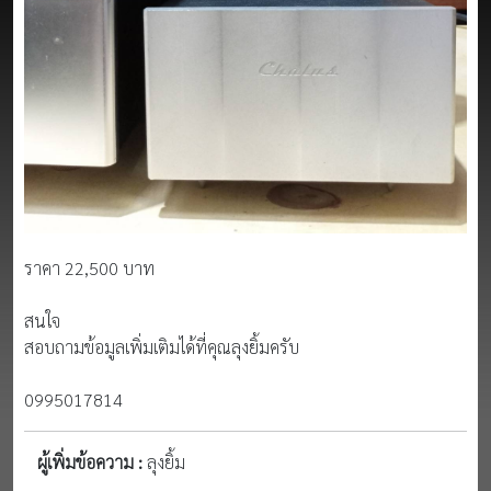
ราคา 22,500 บาท
สนใจ
สอบถามข้อมูลเพิ่มเติมได้ที่คุณลุงยิ้มครับ
0995017814
ผู้เพิ่มข้อความ :
ลุงยิ้ม