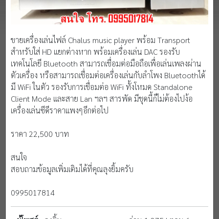
ขายเครื่องเล่นไฟล์ Chalus music player พร้อม Transport
สำหรับใส่ HD แยกต่างหาก พร้อมเครื่องเล่น DAC รองรับ
เทคโนโลยี Bluetooth สามารถเชื่อมต่อมือถือเพื่อเล่นเพลงผ่าน
ตัวเครื่อง หรือสามารถเชื่อมต่อเครื่องเล่นกับลำโพง Bluetoothได้
มี WiFi ในตัว รองรับการเชื่อมต่อ WiFi ทั้งโหมด Standalone
Client Mode และสาย Lan ฯลฯ สารพัด มีชุดนี้ก็ไม่ต้องไปง้อ
เครื่องเล่นซีดีราคาแพงๆอีกต่อไป
ราคา 22,500 บาท
สนใจ
สอบถามข้อมูลเพิ่มเติมได้ที่คุณลุงยิ้มครับ
0995017814