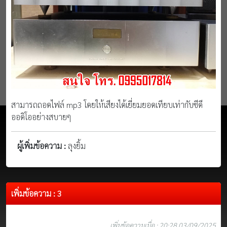
สามารถถอดไฟล์ mp3 โดยให้เสียงได้เยี่ยมยอดเทียบเท่ากับซีดี
ออดิโออย่างสบายๆ
ผู้เพิ่มข้อความ :
ลุงยิ้ม
เพิ่มข้อความ : 3
เพิ่มข้อความเมื่อ : 20:28 03/09/2025