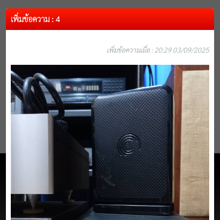
เพิ่มข้อความ : 4
เพิ่มข้อความเมื่อ : 20:29 03/09/2025