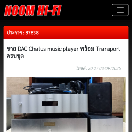
ประกาศ : 87838
ขาย DAC Chalus music player พร้อม Transport
ครบชุด
โพสต์ : 20:27 03/09/2025