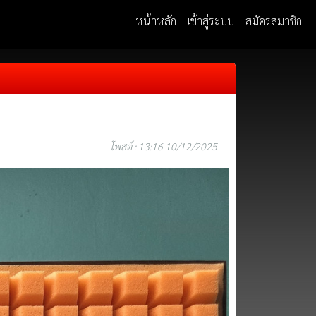
หน้าหลัก
เข้าสู่ระบบ
สมัครสมาชิก
โพสต์ : 13:16 10/12/2025