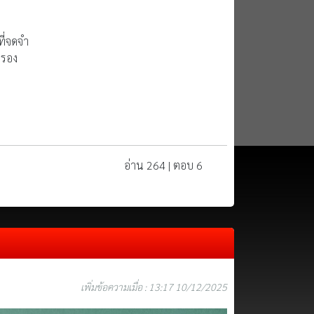
นที่จดจำ
ครอง
อ่าน 264 | ตอบ 6
เพิ่มข้อความเมื่อ : 13:17 10/12/2025